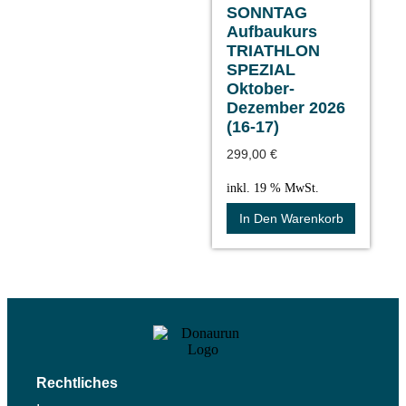
SONNTAG
Aufbaukurs
TRIATHLON
SPEZIAL
Oktober-
Dezember 2026
(16-17)
299,00
€
inkl. 19 % MwSt.
In Den Warenkorb
Rechtliches