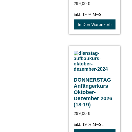
299,00
€
inkl. 19 % MwSt.
In Den Warenkorb
DONNERSTAG
Anfängerkurs
Oktober-
Dezember 2026
(18-19)
299,00
€
inkl. 19 % MwSt.