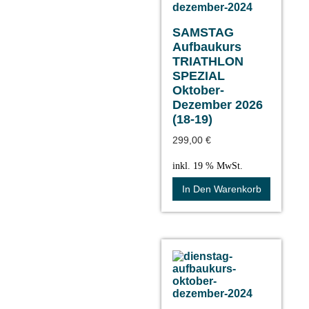
SAMSTAG
Aufbaukurs
TRIATHLON
SPEZIAL
Oktober-
Dezember 2026
(18-19)
299,00
€
inkl. 19 % MwSt.
In Den Warenkorb