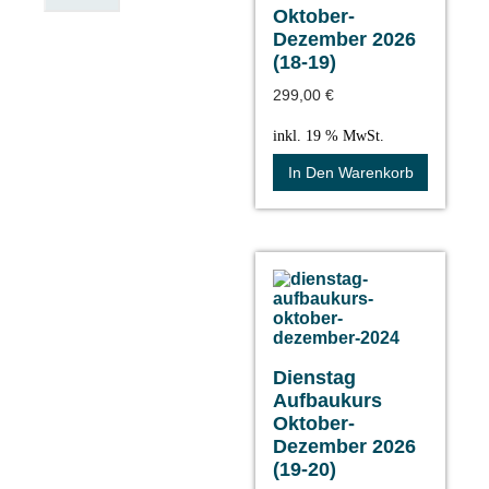
Oktober-
Dezember 2026
(18-19)
299,00
€
inkl. 19 % MwSt.
In Den Warenkorb
Dienstag
Aufbaukurs
Oktober-
Dezember 2026
(19-20)