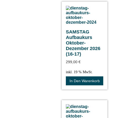
SAMSTAG
Aufbaukurs
Oktober-
Dezember 2026
(16-17)
299,00
€
inkl. 19 % MwSt.
In Den Warenkorb