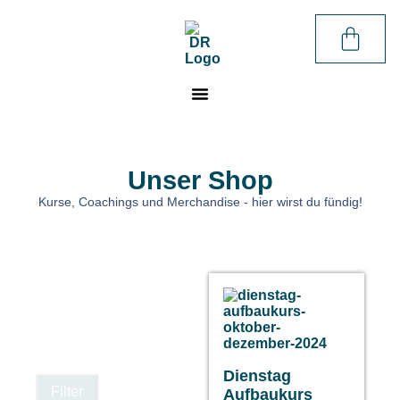
Unser Shop
Kurse, Coachings und Merchandise - hier wirst du fündig!
Dienstag
Filter
Aufbaukurs