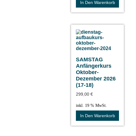
In Den Warenkorb
SAMSTAG
Anfängerkurs
Oktober-
Dezember 2026
(17-18)
299,00
€
inkl. 19 % MwSt.
In Den Warenkorb