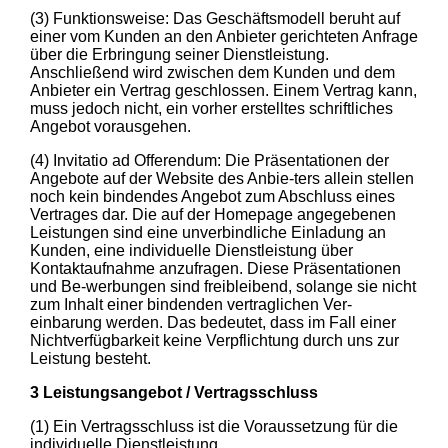
(3) Funktionsweise: Das Geschäftsmodell beruht auf
einer vom Kunden an den Anbieter gerichteten Anfrage
über die Erbringung seiner Dienstleistung.
Anschließend wird zwischen dem Kunden und dem
Anbieter ein Vertrag geschlossen. Einem Vertrag kann,
muss jedoch nicht, ein vorher erstelltes schriftliches
Angebot vorausgehen.
(4) Invitatio ad Offerendum: Die Präsentationen der
Angebote auf der Website des Anbie-ters allein stellen
noch kein bindendes Angebot zum Abschluss eines
Vertrages dar. Die auf der Homepage angegebenen
Leistungen sind eine unverbindliche Einladung an
Kunden, eine individuelle Dienstleistung über
Kontaktaufnahme anzufragen. Diese Präsentationen
und Be-werbungen sind freibleibend, solange sie nicht
zum Inhalt einer bindenden vertraglichen Ver-
einbarung werden. Das bedeutet, dass im Fall einer
Nichtverfügbarkeit keine Verpflichtung durch uns zur
Leistung besteht.
3 Leistungsangebot / Vertragsschluss
(1) Ein Vertragsschluss ist die Voraussetzung für die
individuelle Dienstleistung.