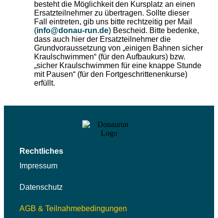
besteht die Möglichkeit den Kursplatz an einen
Ersatzteilnehmer zu übertragen. Sollte dieser
Fall eintreten, gib uns bitte rechtzeitig per Mail
(
info@donau-run.de
) Bescheid. Bitte bedenke,
dass auch hier der Ersatzteilnehmer die
Grundvoraussetzung von „einigen Bahnen sicher
Kraulschwimmen“ (für den Aufbaukurs) bzw.
„sicher Kraulschwimmen für eine knappe Stunde
mit Pausen“ (für den Fortgeschrittenenkurse)
erfüllt.
Rechtliches
Impressum
Datenschutz
AGB & Teilnahmebedingungen