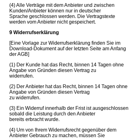
(4) Alle Verträge mit dem Anbieter und zwischen
Kunden/Anbieter können nur in deutscher
Sprache geschlossen werden. Die Vertragstexte
werden vom Anbieter nicht gespeichert.
9 Widerrufserklärung
[Eine Vorlage zur Widerrufserklärung finden Sie im
Download-Dokument auf der letzten Seite am Anfang
der AGB]
(1) Der Kunde hat das Recht, binnen 14 Tagen ohne
Angabe von Gründen diesen Vertrag zu
widerrufen.
(2) Der Anbieter hat das Recht, binnen 14 Tagen ohne
Angabe von Gründen diesen Vertrag
zu widerrufen.
(3) Ein Widerruf innerhalb der Frist ist ausgeschlossen
sobald die Leistung durch den Anbieter
bereits erbracht wurde.
(4) Um von Ihrem Widerrufsrecht gegenüber dem
Anbieter Gebrauch zu machen, müssen Sie