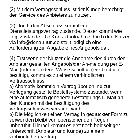
(2) Mit dem Vertragsschluss ist der Kunde berechtigt,
den Service des Anbieters zu nutzen.
(3) Durch den Abschluss kommt ein
Dienstleistungsvertrag zustande. Dieser kommt wie
folgt zustande: Die Kontaktaufnahme durch den Nutzer
via info@donau-run.de stellt lediglich eine
Aufforderung zur Abgabe eines Angebots dar.
(4) Erst wenn der Nutzer die Annahme des durch den
Anbieter gestellten Angebots/der An-meldung per E-
Mail (oder in anderer Weise schriftlich) verbindlich
bestätigt, kommt es zu einem verbindlichen
Vertragsschluss.
a) Alternativ kommt ein Vertrag über online zur
Verfügung gestellte Bestellsysteme zustande, wenn
eine automatisch generierte Bestätigungs-E-Mail an
den Kunden mit der Bestätigung des
Vertragsschlusses versandt wird.
b) Die Möglichkeit einen Vertrag in gedruckter Form zu
verwenden bleibt von obenstehenden Regeln
unberührt. Hierbei kommt es erst nach beidseitiger
Unterschrift (Anbieter und Kunde) zu einem
verbindlichen Vertrag.