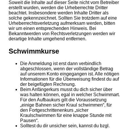
Soweit die Inhalte auf dieser Seite nicht vom Betreiber
erstellt wurden, werden die Urheberrechte Dritter
beachtet. Insbesondere werden Inhalte Dritter als
solche gekennzeichnet. Sollten Sie trotzdem auf eine
Urheberrechtsverletzung aufmerksam werden, bitten
wir um einen entsprechenden Hinweis. Bei
Bekanntwerden von Rechtsverletzungen werden wir
derartige Inhalte umgehend entfernen.
Schwimmkurse
Die Anmeldung ist erst dann verbindlich
abgeschlossen, wenn der vollständige Betrag
auf unserem Konto eingegangen ist. Alle nötigen
Informationen für die Überweisung findest du auf
der beigefügten Rechnung.
Beim Anfängerkurs musst du dich sicher über
was halten können, egal in welcher Schwimmart.
Für den Aufbaukurs gilt die Voraussetzung
„einige Bahnen sicher Kraul schwimmen“, für
den Fortgeschrittenenkurs „sicher
Kraulschwimmen für eine knappe Stunde mit
Pausen“.
Solltest du dir unsicher sein, kannst du bzgl.