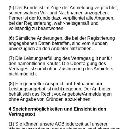
(5) Der Kunde ist im Zuge der Anmeldung verpflichtet,
seinen wahren Vor- und Nachnamen anzugeben.
Ferner ist der Kunde dazu verpflichtet alle Angaben,
bei der Registrierung, wahr-heitsgemäß und
vollständig zu beantworten.
(6) Sämtliche Änderungen, die bei der Registrierung
angegebenen Daten betreffen, sind vom Kunden
unverzüglich an den Anbieter mitzuteilen.
(7) Die Leistungserfüllung des Vertrages gilt nur für
den namentlichen Käufer. Die Übertra-gung des
Vertrages ist somit ohne Zustimmung des Anbieters
nicht möglich.
(8) Ein genereller Anspruch auf Teilnahme am
Leistungsangebot ist nicht gegeben. Der An-bieter
behält sich das Recht vor, Angebote/Anmeldungen
ohne Angabe von Gründen abzu-lehnen.
4 Speichermöglichkeiten und Einsicht in den
Vertragstext
(1) Sie können unsere AGB jederzeit auf unserer