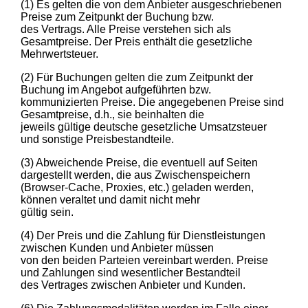
(1) Es gelten die von dem Anbieter ausgeschriebenen
Preise zum Zeitpunkt der Buchung bzw.
des Vertrags. Alle Preise verstehen sich als
Gesamtpreise. Der Preis enthält die gesetzliche
Mehrwertsteuer.
(2) Für Buchungen gelten die zum Zeitpunkt der
Buchung im Angebot aufgeführten bzw.
kommunizierten Preise. Die angegebenen Preise sind
Gesamtpreise, d.h., sie beinhalten die
jeweils gültige deutsche gesetzliche Umsatzsteuer
und sonstige Preisbestandteile.
(3) Abweichende Preise, die eventuell auf Seiten
dargestellt werden, die aus Zwischenspeichern
(Browser-Cache, Proxies, etc.) geladen werden,
können veraltet und damit nicht mehr
gültig sein.
(4) Der Preis und die Zahlung für Dienstleistungen
zwischen Kunden und Anbieter müssen
von den beiden Parteien vereinbart werden. Preise
und Zahlungen sind wesentlicher Bestandteil
des Vertrages zwischen Anbieter und Kunden.