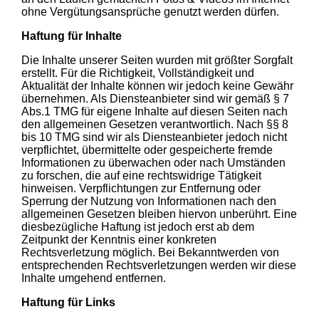
ohne Vergütungsansprüche genutzt werden dürfen.
Haftung für Inhalte
Die Inhalte unserer Seiten wurden mit größter Sorgfalt
erstellt. Für die Richtigkeit, Vollständigkeit und
Aktualität der Inhalte können wir jedoch keine Gewähr
übernehmen. Als Diensteanbieter sind wir gemäß § 7
Abs.1 TMG für eigene Inhalte auf diesen Seiten nach
den allgemeinen Gesetzen verantwortlich. Nach §§ 8
bis 10 TMG sind wir als Diensteanbieter jedoch nicht
verpflichtet, übermittelte oder gespeicherte fremde
Informationen zu überwachen oder nach Umständen
zu forschen, die auf eine rechtswidrige Tätigkeit
hinweisen. Verpflichtungen zur Entfernung oder
Sperrung der Nutzung von Informationen nach den
allgemeinen Gesetzen bleiben hiervon unberührt. Eine
diesbezügliche Haftung ist jedoch erst ab dem
Zeitpunkt der Kenntnis einer konkreten
Rechtsverletzung möglich. Bei Bekanntwerden von
entsprechenden Rechtsverletzungen werden wir diese
Inhalte umgehend entfernen.
Haftung für Links