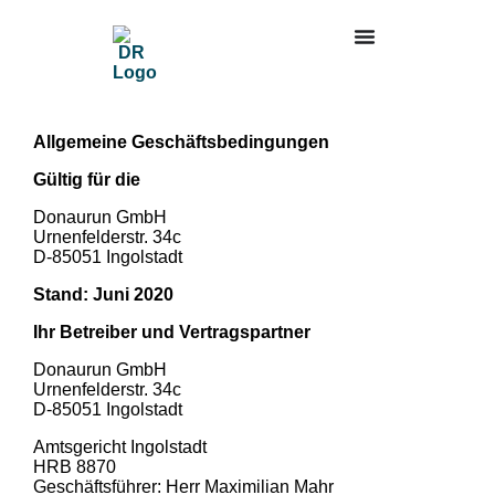
Allgemeine Geschäftsbedingungen
Gültig für die
Donaurun GmbH
Urnenfelderstr. 34c
D-85051 Ingolstadt
Stand: Juni 2020
Ihr Betreiber und Vertragspartner
Donaurun GmbH
Urnenfelderstr. 34c
D-85051 Ingolstadt
Amtsgericht Ingolstadt
HRB 8870
Geschäftsführer: Herr Maximilian Mahr