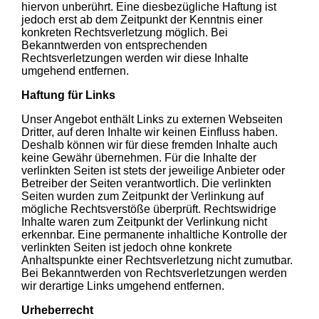
hiervon unberührt. Eine diesbezügliche Haftung ist
jedoch erst ab dem Zeitpunkt der Kenntnis einer
konkreten Rechtsverletzung möglich. Bei
Bekanntwerden von entsprechenden
Rechtsverletzungen werden wir diese Inhalte
umgehend entfernen.
Haftung für Links
Unser Angebot enthält Links zu externen Webseiten
Dritter, auf deren Inhalte wir keinen Einfluss haben.
Deshalb können wir für diese fremden Inhalte auch
keine Gewähr übernehmen. Für die Inhalte der
verlinkten Seiten ist stets der jeweilige Anbieter oder
Betreiber der Seiten verantwortlich. Die verlinkten
Seiten wurden zum Zeitpunkt der Verlinkung auf
mögliche Rechtsverstöße überprüft. Rechtswidrige
Inhalte waren zum Zeitpunkt der Verlinkung nicht
erkennbar. Eine permanente inhaltliche Kontrolle der
verlinkten Seiten ist jedoch ohne konkrete
Anhaltspunkte einer Rechtsverletzung nicht zumutbar.
Bei Bekanntwerden von Rechtsverletzungen werden
wir derartige Links umgehend entfernen.
Urheberrecht