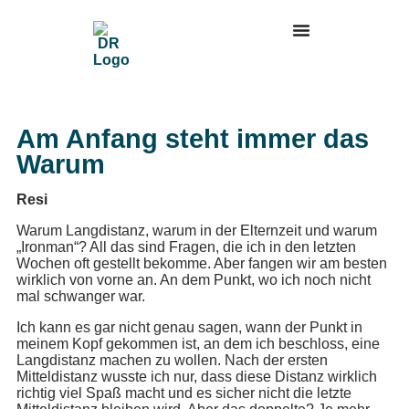
Am Anfang steht immer das
Warum
Resi
Warum Langdistanz, warum in der Elternzeit und warum
„Ironman“? All das sind Fragen, die ich in den letzten
Wochen oft gestellt bekomme. Aber fangen wir am besten
wirklich von vorne an. An dem Punkt, wo ich noch nicht
mal schwanger war.
Ich kann es gar nicht genau sagen, wann der Punkt in
meinem Kopf gekommen ist, an dem ich beschloss, eine
Langdistanz machen zu wollen. Nach der ersten
Mitteldistanz wusste ich nur, dass diese Distanz wirklich
richtig viel Spaß macht und es sicher nicht die letzte